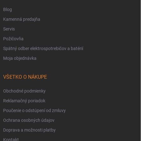
Blog
Kamenná predajňa
Servis
Požičovňa
Spätný odber elektrospotrebičov a batérií
Moja objednávka
VŠETKO O NÁKUPE
Obchodné podmienky
Reklamačný poriadok
Poučenie o odstúpení od zmluvy
Ochrana osobných údajov
Doprava a možnosti platby
Kontakt