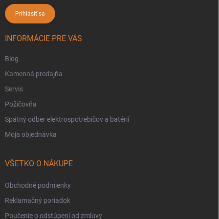
Prihlásiť sa
INFORMÁCIE PRE VÁS
Blog
Kamenná predajňa
Servis
Požičovňa
Spätný odber elektrospotrebičov a batérií
Moja objednávka
VŠETKO O NÁKUPE
Obchodné podmienky
Reklamačný poriadok
Poučenie o odstúpení od zmluvy