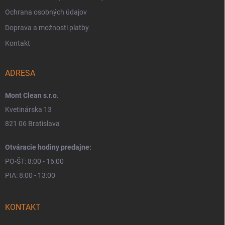
Ochrana osobných údajov
Doprava a možnosti platby
Kontakt
ADRESA
Mont Clean s.r.o.
Kvetinárska 13
821 06 Bratislava
Otváracie hodiny predajne:
PO-ŠT: 8:00 - 16:00
PIA: 8:00 - 13:00
KONTAKT