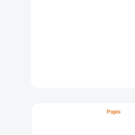
Popis