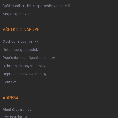
Spätný odber elektrospotrebičov a batérií
Moja objednávka
VŠETKO O NÁKUPE
Obchodné podmienky
Reklamačný poriadok
Poučenie o odstúpení od zmluvy
Ochrana osobných údajov
Doprava a možnosti platby
Kontakt
ADRESA
Mont Clean s.r.o.
Kvetinárska 13