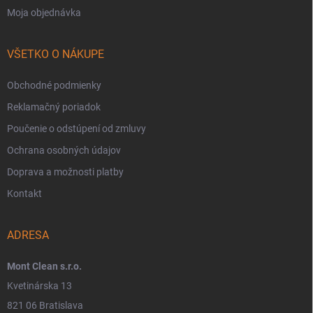
Moja objednávka
VŠETKO O NÁKUPE
Obchodné podmienky
Reklamačný poriadok
Poučenie o odstúpení od zmluvy
Ochrana osobných údajov
Doprava a možnosti platby
Kontakt
ADRESA
Mont Clean s.r.o.
Kvetinárska 13
821 06 Bratislava