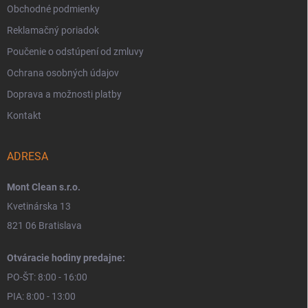
Obchodné podmienky
Reklamačný poriadok
Poučenie o odstúpení od zmluvy
Ochrana osobných údajov
Doprava a možnosti platby
Kontakt
ADRESA
Mont Clean s.r.o.
Kvetinárska 13
821 06 Bratislava
Otváracie hodiny predajne:
PO-ŠT: 8:00 - 16:00
PIA: 8:00 - 13:00