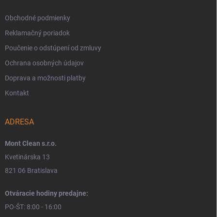
Obchodné podmienky
Reklamačný poriadok
Poučenie o odstúpení od zmluvy
Ochrana osobných údajov
Doprava a možnosti platby
Kontakt
ADRESA
Mont Clean s.r.o.
Kvetinárska 13
821 06 Bratislava
Otváracie hodiny predajne:
PO-ŠT: 8:00 - 16:00