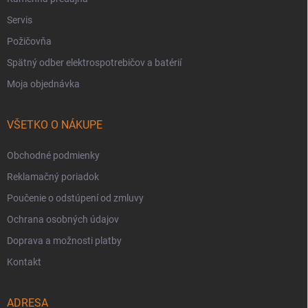
Servis
Požičovňa
Spätný odber elektrospotrebičov a batérií
Moja objednávka
VŠETKO O NÁKUPE
Obchodné podmienky
Reklamačný poriadok
Poučenie o odstúpení od zmluvy
Ochrana osobných údajov
Doprava a možnosti platby
Kontakt
ADRESA