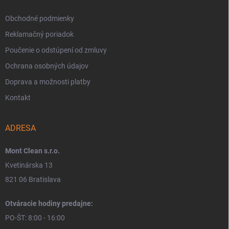
Obchodné podmienky
Reklamačný poriadok
Poučenie o odstúpení od zmluvy
Ochrana osobných údajov
Doprava a možnosti platby
Kontakt
ADRESA
Mont Clean s.r.o.
Kvetinárska 13
821 06 Bratislava
Otváracie hodiny predajne:
PO-ŠT: 8:00 - 16:00