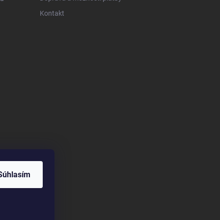
Kontakt
Súhlasím