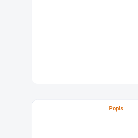
Popis