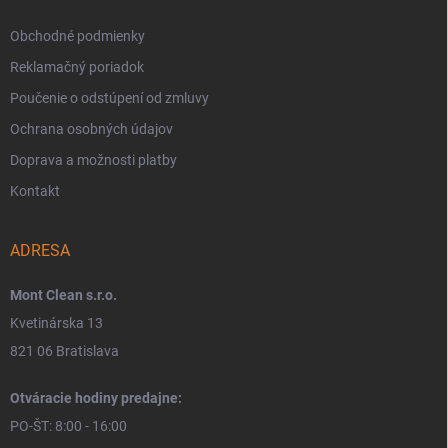
Obchodné podmienky
Reklamačný poriadok
Poučenie o odstúpení od zmluvy
Ochrana osobných údajov
Doprava a možnosti platby
Kontakt
ADRESA
Mont Clean s.r.o.
Kvetinárska 13
821 06 Bratislava
Otváracie hodiny predajne:
PO-ŠT: 8:00 - 16:00