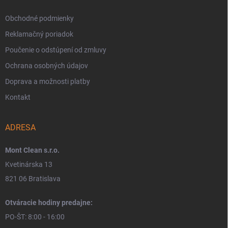
Obchodné podmienky
Reklamačný poriadok
Poučenie o odstúpení od zmluvy
Ochrana osobných údajov
Doprava a možnosti platby
Kontakt
ADRESA
Mont Clean s.r.o.
Kvetinárska 13
821 06 Bratislava
Otváracie hodiny predajne:
PO-ŠT: 8:00 - 16:00