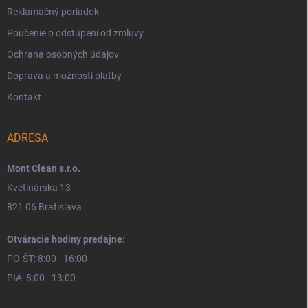
Reklamačný poriadok
Poučenie o odstúpení od zmluvy
Ochrana osobných údajov
Doprava a možnosti platby
Kontakt
ADRESA
Mont Clean s.r.o.
Kvetinárska 13
821 06 Bratislava
Otváracie hodiny predajne:
PO-ŠT: 8:00 - 16:00
PIA: 8:00 - 13:00