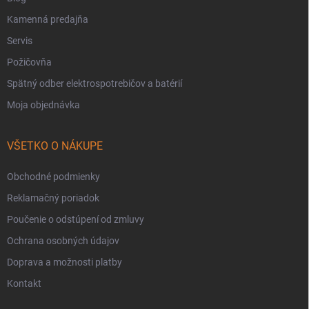
Kamenná predajňa
Servis
Požičovňa
Spätný odber elektrospotrebičov a batérií
Moja objednávka
VŠETKO O NÁKUPE
Obchodné podmienky
Reklamačný poriadok
Poučenie o odstúpení od zmluvy
Ochrana osobných údajov
Doprava a možnosti platby
Kontakt