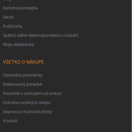
Kamenná predajňa
Servis
Požičovňa
Spätný odber elektrospotrebičov a batérií
Moja objednávka
VŠETKO O NÁKUPE
Obchodné podmienky
Reklamačný poriadok
Poučenie o odstúpení od zmluvy
Ochrana osobných údajov
Doprava a možnosti platby
Kontakt