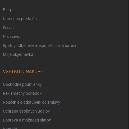
Blog
Kamenná predajňa
Servis
Požičovňa
Spätný odber elektrospotrebičov a batérií
Moja objednávka
VŠETKO O NÁKUPE
Obchodné podmienky
Reklamačný poriadok
Poučenie o odstúpení od zmluvy
Ochrana osobných údajov
Doprava a možnosti platby