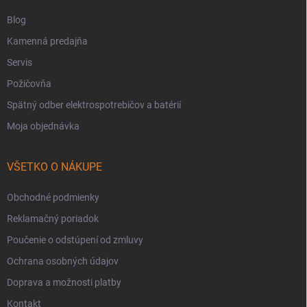
Blog
Kamenná predajňa
Servis
Požičovňa
Spätný odber elektrospotrebičov a batérií
Moja objednávka
VŠETKO O NÁKUPE
Obchodné podmienky
Reklamačný poriadok
Poučenie o odstúpení od zmluvy
Ochrana osobných údajov
Doprava a možnosti platby
Kontakt