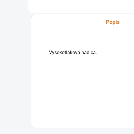
Popis
Vysokotlaková hadica.