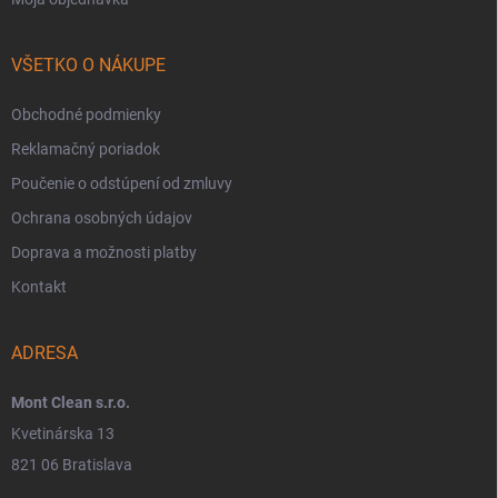
VŠETKO O NÁKUPE
Obchodné podmienky
Reklamačný poriadok
Poučenie o odstúpení od zmluvy
Ochrana osobných údajov
Doprava a možnosti platby
Kontakt
ADRESA
Mont Clean s.r.o.
Kvetinárska 13
821 06 Bratislava