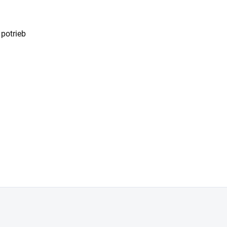
 potrieb