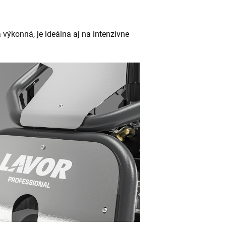
ýkonná, je ideálna aj na intenzívne