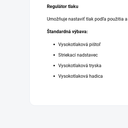
Regulátor tlaku
Umožňuje nastaviť tlak podľa použitia a
Štandardná výbava:
Vysokotlaková pištoľ
Striekací nadstavec
Vysokotlaková tryska
Vysokotlaková hadica