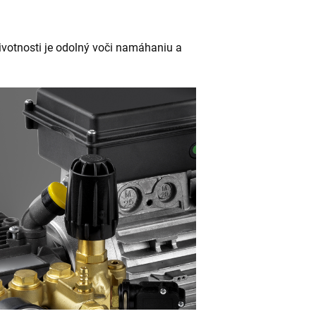
votnosti je odolný voči namáhaniu a