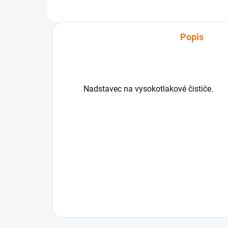
Popis
Nadstavec na vysokotlakové čističe.