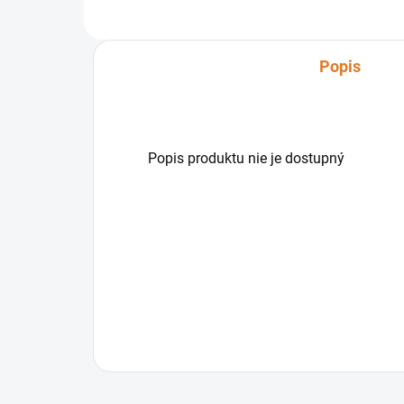
Popis
Popis produktu nie je dostupný