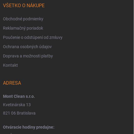
VŠETKO O NÁKUPE
Obchodné podmienky
Reklamačný poriadok
Poučenie o odstúpení od zmluvy
Ochrana osobných údajov
Doprava a možnosti platby
Kontakt
ADRESA
Mont Clean s.r.o.
Kvetinárska 13
821 06 Bratislava
Otváracie hodiny predajne: