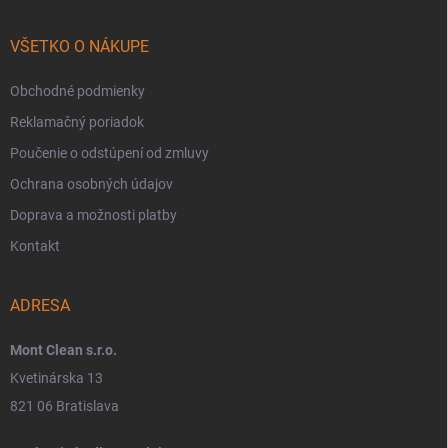
VŠETKO O NÁKUPE
Obchodné podmienky
Reklamačný poriadok
Poučenie o odstúpení od zmluvy
Ochrana osobných údajov
Doprava a možnosti platby
Kontakt
ADRESA
Mont Clean s.r.o.
Kvetinárska 13
821 06 Bratislava