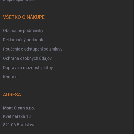
VŠETKO O NÁKUPE
Obchodné podmienky
Reklamačný poriadok
Poučenie o odstúpení od zmluvy
Ochrana osobných údajov
Doprava a možnosti platby
Kontakt
ADRESA
Mont Clean s.r.o.
Kvetinárska 13
821 06 Bratislava