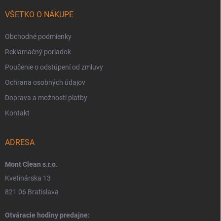
VŠETKO O NÁKUPE
Obchodné podmienky
Reklamačný poriadok
Poučenie o odstúpení od zmluvy
Ochrana osobných údajov
Doprava a možnosti platby
Kontakt
ADRESA
Mont Clean s.r.o.
Kvetinárska 13
821 06 Bratislava
Otváracie hodiny predajne: