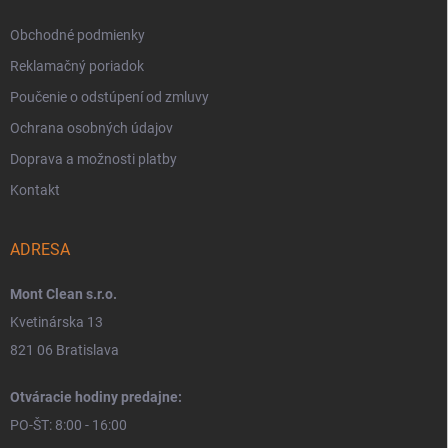
Obchodné podmienky
Reklamačný poriadok
Poučenie o odstúpení od zmluvy
Ochrana osobných údajov
Doprava a možnosti platby
Kontakt
ADRESA
Mont Clean s.r.o.
Kvetinárska 13
821 06 Bratislava
Otváracie hodiny predajne:
PO-ŠT: 8:00 - 16:00