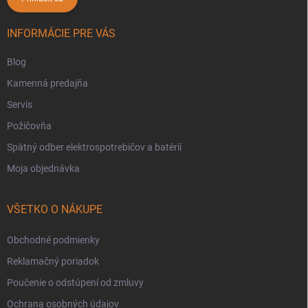
INFORMÁCIE PRE VÁS
Blog
Kamenná predajňa
Servis
Požičovňa
Spätný odber elektrospotrebičov a batérií
Moja objednávka
VŠETKO O NÁKUPE
Obchodné podmienky
Reklamačný poriadok
Poučenie o odstúpení od zmluvy
Ochrana osobných údajov