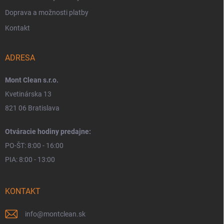
Doprava a možnosti platby
Kontakt
ADRESA
Mont Clean s.r.o.
Kvetinárska 13
821 06 Bratislava
Otváracie hodiny predajne:
PO-ŠT: 8:00 - 16:00
PIA: 8:00 - 13:00
KONTAKT
info
@
montclean.sk