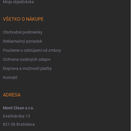
Moja objednávka
VŠETKO O NÁKUPE
Obchodné podmienky
Reklamačný poriadok
Poučenie o odstúpení od zmluvy
Ochrana osobných údajov
Doprava a možnosti platby
Kontakt
ADRESA
Mont Clean s.r.o.
Kvetinárska 13
821 06 Bratislava