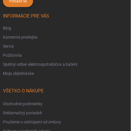
Prihlásiť sa
INFORMÁCIE PRE VÁS
Blog
Kamenná predajňa
Servis
Požičovňa
Spätný odber elektrospotrebičov a batérií
Moja objednávka
VŠETKO O NÁKUPE
Obchodné podmienky
Reklamačný poriadok
Poučenie o odstúpení od zmluvy