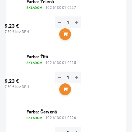
Farba: Zelená
| 102-6130-01-0227
SKLADOM
−
+
9,23 €
7,50 € bez DPH
Do košíka
Farba: Žltá
| 102-6130-01-0225
SKLADOM
−
+
9,23 €
7,50 € bez DPH
Do košíka
Farba: Červená
| 102-6130-01-0226
SKLADOM