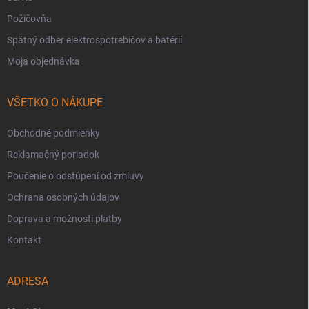
Požičovňa
Spätný odber elektrospotrebičov a batérií
Moja objednávka
VŠETKO O NÁKUPE
Obchodné podmienky
Reklamačný poriadok
Poučenie o odstúpení od zmluvy
Ochrana osobných údajov
Doprava a možnosti platby
Kontakt
ADRESA