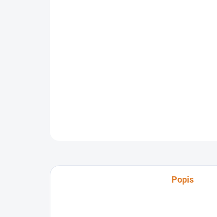
Popis