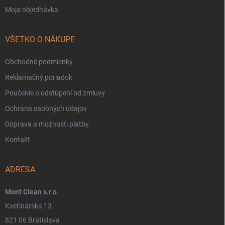
Moja objednávka
VŠETKO O NÁKUPE
Obchodné podmienky
Reklamačný poriadok
Poučenie o odstúpení od zmluvy
Ochrana osobných údajov
Doprava a možnosti platby
Kontakt
ADRESA
Mont Clean s.r.o.
Kvetinárska 13
821 06 Bratislava