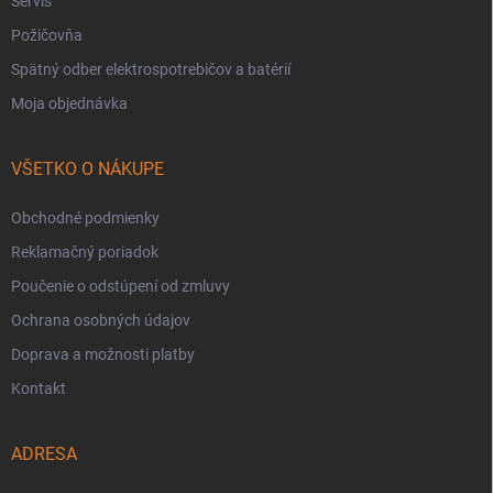
Servis
Požičovňa
Spätný odber elektrospotrebičov a batérií
Moja objednávka
VŠETKO O NÁKUPE
Obchodné podmienky
Reklamačný poriadok
Poučenie o odstúpení od zmluvy
Ochrana osobných údajov
Doprava a možnosti platby
Kontakt
ADRESA