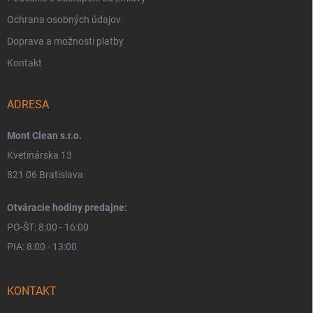
Ochrana osobných údajov
Doprava a možnosti platby
Kontakt
ADRESA
Mont Clean s.r.o.
Kvetinárska 13
821 06 Bratislava
Otváracie hodiny predajne:
PO-ŠT: 8:00 - 16:00
PIA: 8:00 - 13:00
KONTAKT