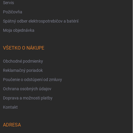
Servis
Požičovňa
Spätný odber elektrospotrebičov a batérií
Moja objednávka
VŠETKO O NÁKUPE
Obchodné podmienky
Reklamačný poriadok
Poučenie o odstúpení od zmluvy
Ochrana osobných údajov
Doprava a možnosti platby
Kontakt
ADRESA