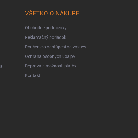
VŠETKO O NÁKUPE
Obchodné podmienky
Reklamačný poriadok
Poučenie o odstúpení od zmluvy
Ochrana osobných údajov
Doprava a možnosti platby
 a
Kontakt