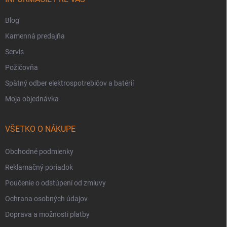
Blog
Kamenná predajňa
Servis
Požičovňa
Spätný odber elektrospotrebičov a batérií
Moja objednávka
VŠETKO O NÁKUPE
Obchodné podmienky
Reklamačný poriadok
Poučenie o odstúpení od zmluvy
Ochrana osobných údajov
Doprava a možnosti platby