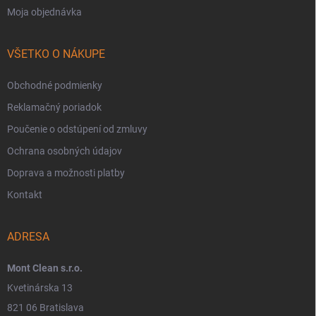
Moja objednávka
VŠETKO O NÁKUPE
Obchodné podmienky
Reklamačný poriadok
Poučenie o odstúpení od zmluvy
Ochrana osobných údajov
Doprava a možnosti platby
Kontakt
ADRESA
Mont Clean s.r.o.
Kvetinárska 13
821 06 Bratislava