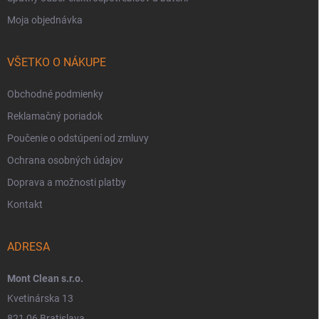
Moja objednávka
VŠETKO O NÁKUPE
Obchodné podmienky
Reklamačný poriadok
Poučenie o odstúpení od zmluvy
Ochrana osobných údajov
Doprava a možnosti platby
Kontakt
ADRESA
Mont Clean s.r.o.
Kvetinárska 13
821 06 Bratislava